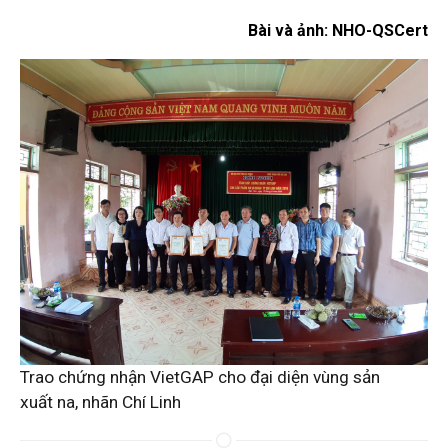
Bài và ảnh: NHO-QSCert
Trao chứng nhận VietGAP cho đại diện vùng sản
xuất na, nhãn Chí Linh