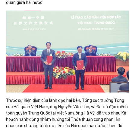
quan giữa hai nước.
Trước sự hiện diện của lãnh đạo hai bên, Tổng cục trưởng Tổng
cục Hải quan Việt Nam, ông Nguyễn Văn Thọ, và Đại sứ đặc mệnh
toàn quyền Trung Quốc tại Việt Nam, ông Hà Vỹ, đã trao nhau Kế
hoạch hành động nhằm hướng tới Thỏa thuận công nhận lẫn
nhau các chương trình ưu tiên của Hải quan hai nước. Theo đó: