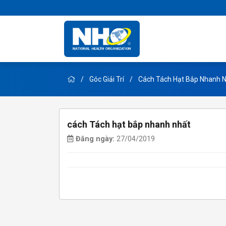
Góc Giải Trí
Cách Tách Hạt Bắp Nhanh 
cách Tách hạt bắp nhanh nhất
Đăng ngày:
27/04/2019